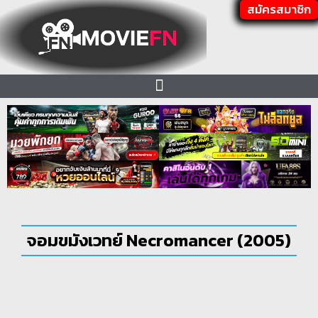
สมัครสมาชิก
จอมขมังเวทย์ Necromancer (2005)