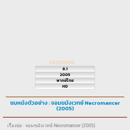
8.1
2005
พากย์ไทย
HD
ชมหนังตัวอย่าง : จอมขมังเวทย์ Necromancer
(2005)
เรื่องย่อ : จอมขมังเวทย์ Necromancer (2005)