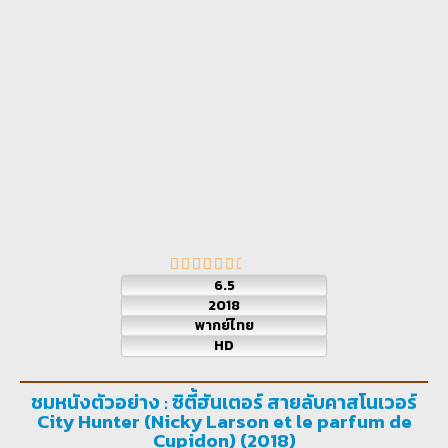
6.5
2018
พากย์ไทย
HD
ชมหนังตัวอย่าง : ซิตี้ฮันเตอร์ สายลับคาสโนเวอร์
City Hunter (Nicky Larson et le parfum de
Cupidon) (2018)