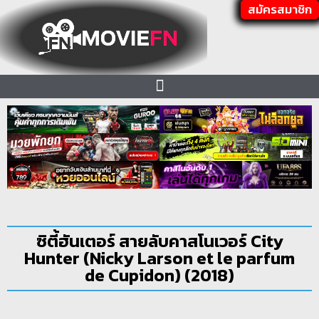
สมัครสมาชิก
ซิตี้ฮันเตอร์ สายลับคาสโนเวอร์ City
Hunter (Nicky Larson et le parfum
de Cupidon) (2018)