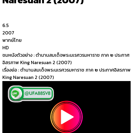
Naresuan 2 (2007)
6.5
2007
พากย์ไทย
HD
ชมหนังตัวอย่าง : ตำนานสมเด็จพระนเรศวรมหาราช ภาค ๒ ประกาศ
อิสรภาพ King Naresuan 2 (2007)
เรื่องย่อ : ตำนานสมเด็จพระนเรศวรมหาราช ภาค ๒ ประกาศอิสรภาพ
King Naresuan 2 (2007)