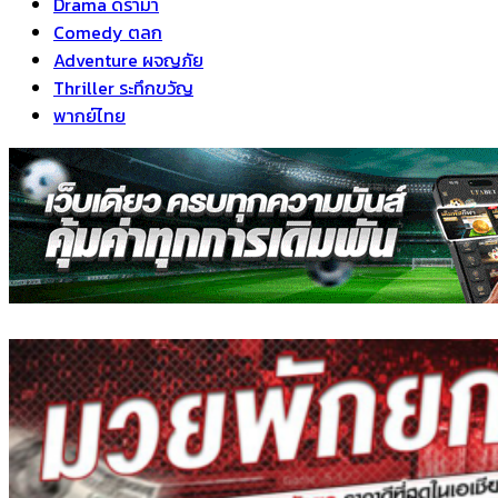
Drama ดราม่า
Comedy ตลก
Adventure ผจญภัย
Thriller ระทึกขวัญ
พากย์ไทย