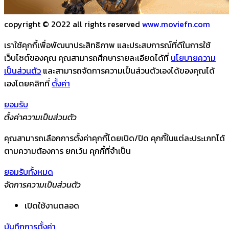
copyright © 2022 all rights reserved
www.moviefn.com
เราใช้คุกกี้เพื่อพัฒนาประสิทธิภาพ และประสบการณ์ที่ดีในการใช้
เว็บไซต์ของคุณ คุณสามารถศึกษารายละเอียดได้ที่
นโยบายความ
เป็นส่วนตัว
และสามารถจัดการความเป็นส่วนตัวเองได้ของคุณได้
เองโดยคลิกที่
ตั้งค่า
ยอมรับ
ตั้งค่าความเป็นส่วนตัว
คุณสามารถเลือกการตั้งค่าคุกกี้โดยเปิด/ปิด คุกกี้ในแต่ละประเภทได้
ตามความต้องการ ยกเว้น คุกกี้ที่จำเป็น
ยอมรับทั้งหมด
จัดการความเป็นส่วนตัว
เปิดใช้งานตลอด
บันทึกการตั้งค่า