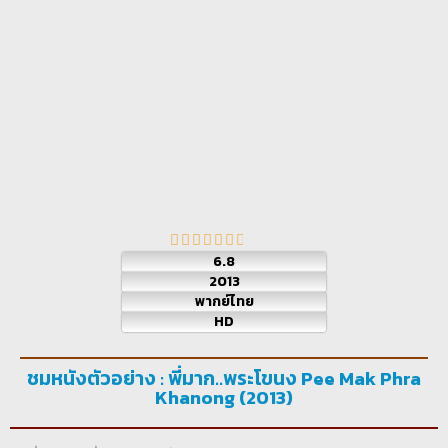
6.8
2013
พากย์ไทย
HD
ชมหนังตัวอย่าง : พี่มาก..พระโขนง Pee Mak Phra
Khanong (2013)