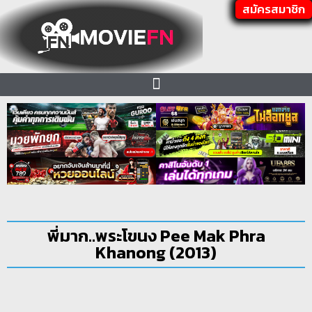
สมัครสมาชิก
พี่มาก..พระโขนง Pee Mak Phra
Khanong (2013)