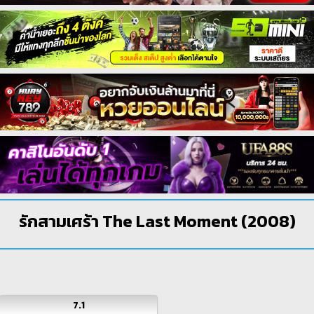
รักสามเศร้า The Last Moment (2008)
7.1