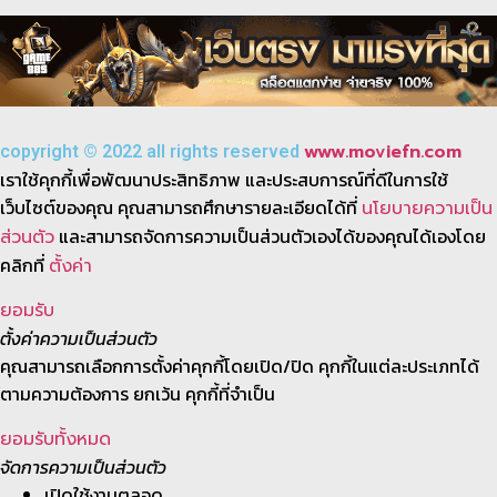
www.moviefn.com
copyright © 2022 all rights reserved
เราใช้คุกกี้เพื่อพัฒนาประสิทธิภาพ และประสบการณ์ที่ดีในการใช้
เว็บไซต์ของคุณ คุณสามารถศึกษารายละเอียดได้ที่
นโยบายความเป็น
และสามารถจัดการความเป็นส่วนตัวเองได้ของคุณได้เองโดย
ส่วนตัว
คลิกที่
ตั้งค่า
ยอมรับ
ตั้งค่าความเป็นส่วนตัว
คุณสามารถเลือกการตั้งค่าคุกกี้โดยเปิด/ปิด คุกกี้ในแต่ละประเภทได้
ตามความต้องการ ยกเว้น คุกกี้ที่จำเป็น
ยอมรับทั้งหมด
จัดการความเป็นส่วนตัว
เปิดใช้งานตลอด