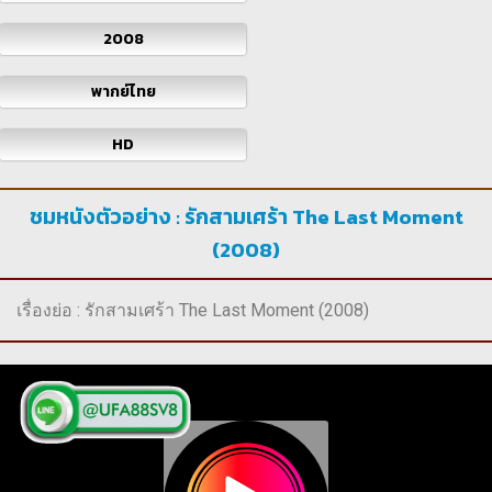
2008
พากย์ไทย
HD
ชมหนังตัวอย่าง : รักสามเศร้า The Last Moment
(2008)
เรื่องย่อ : รักสามเศร้า The Last Moment (2008)