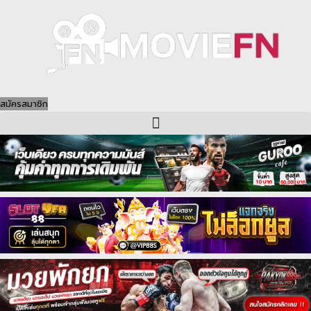
Skip
to
content
สมัครสมาชิก