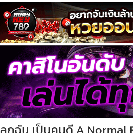
ลูกฉัน เป็นคนดี A Normal