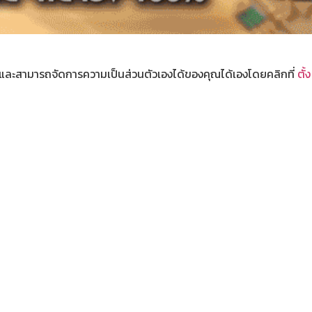
และสามารถจัดการความเป็นส่วนตัวเองได้ของคุณได้เองโดยคลิกที่
ตั้ง