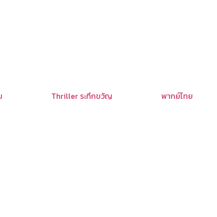
ย
Thriller ระทึกขวัญ
พากย์ไทย