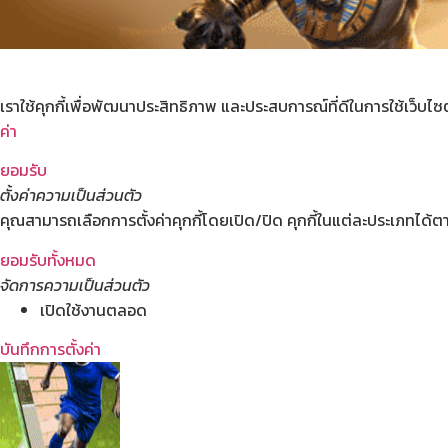
เราใช้คุกกี้เพื่อพัฒนาประสิทธิภาพ และประสบการณ์ที่ดีในการใช้เว็บ
ค่า
ยอมรับ
ตั้งค่าความเป็นส่วนตัว
คุณสามารถเลือกการตั้งค่าคุกกี้โดยเปิด/ปิด คุกกี้ในแต่ละประเภทได้ตา
ยอมรับทั้งหมด
จัดการความเป็นส่วนตัว
เปิดใช้งานตลอด
บันทึกการตั้งค่า