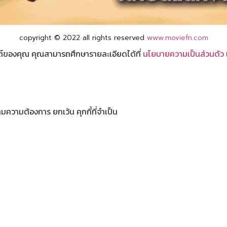
copyright © 2022 all rights reserved
www.moviefn.com
ไซต์ของคุณ คุณสามารถศึกษารายละเอียดได้ที่
นโยบายความเป็นส่วนตัว
มความต้องการ ยกเว้น คุกกี้ที่จำเป็น