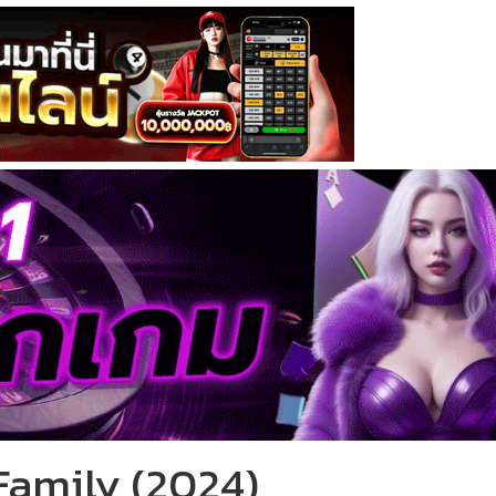
 Family (2024)