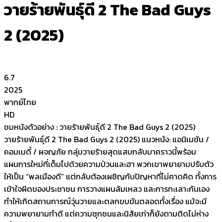
วายร้ายพันธุ์ดี 2 The Bad Guys
2 (2025)
6.7
2025
พากย์ไทย
HD
ชมหนังตัวอย่าง : วายร้ายพันธุ์ดี 2 The Bad Guys 2 (2025)
วายร้ายพันธุ์ดี 2 The Bad Guys 2 (2025) แนวหนัง: แอนิเมชัน /
คอมเมดี้ / ผจญภัย กลุ่มวายร้ายสุดแสบกลับมาคราวนี้พร้อม
แผนการใหม่ที่เต็มไปด้วยความป่วนและฮา พวกเขาพยายามปรับตัว
ให้เป็น “พลเมืองดี” แต่กลับต้องเผชิญกับปัญหาที่ไม่คาดคิด ทั้งการ
เข้าใจผิดของประชาชน การวางแผนล้มเหลว และการทะเลาะกันเอง
ทำให้เกิดสถานการณ์วุ่นวายและตลกขบขันตลอดทั้งเรื่อง แม้จะมี
ความพยายามทำดี แต่ความซุกซนและนิสัยเก่าก็ยังตามติดไม่ห่าง