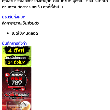
คุณสามารถเลือกการตั้งค่าคุกกี้โดยเปิด/ปิด คุกกี้ในแต่ละประเภทได้
ตามความต้องการ ยกเว้น คุกกี้ที่จำเป็น
ยอมรับทั้งหมด
จัดการความเป็นส่วนตัว
เปิดใช้งานตลอด
บันทึกการตั้งค่า