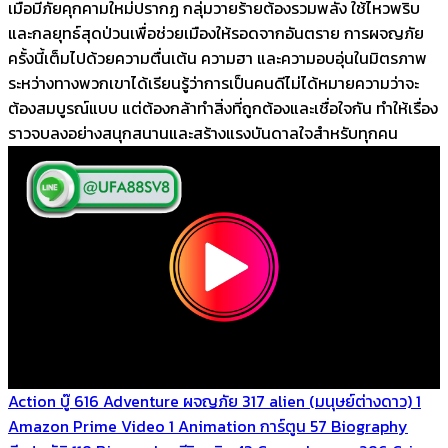
เมื่อมีภัยคุกคามใหม่ปรากฏ กลุ่มวายร้ายต้องรวมพลัง ใช้ไหวพริบ
และกลยุทธ์สุดป่วนเพื่อช่วยเมืองให้รอดจากอันตราย การผจญภัย
ครั้งนี้เต็มไปด้วยความตื่นเต้น ความฮา และความอบอุ่นในมิตรภาพ
ระหว่างทางพวกเขาได้เรียนรู้ว่าการเป็นคนดีไม่ได้หมายความว่าจะ
ต้องสมบูรณ์แบบ แต่ต้องกล้าทำสิ่งที่ถูกต้องและเชื่อใจกัน ทำให้เรื่อง
ราวจบลงอย่างสนุกสนานและสร้างแรงบันดาลใจสำหรับทุกคน
Action บู๊
616
Adventure ผจญภัย
317
alien (มนุษย์ต่างดาว)
1
Amazon Prime Video
1
Animation การ์ตูน
57
Biography