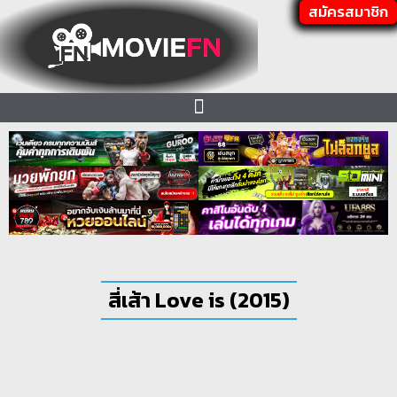
สมัครสมาชิก
สี่เส้า Love is (2015)