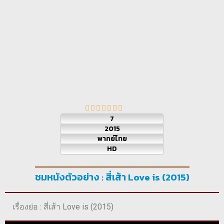
7
2015
พากย์ไทย
HD
ชมหนังตัวอย่าง : สี่เส้า Love is (2015)
เรื่องย่อ : สี่เส้า Love is (2015)