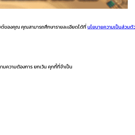
บไซต์ของคุณ คุณสามารถศึกษารายละเอียดได้ที่
นโยบายความเป็นส่วนตั
ามความต้องการ ยกเว้น คุกกี้ที่จำเป็น