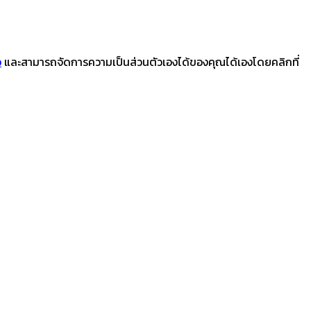
ว
และสามารถจัดการความเป็นส่วนตัวเองได้ของคุณได้เองโดยคลิกที่