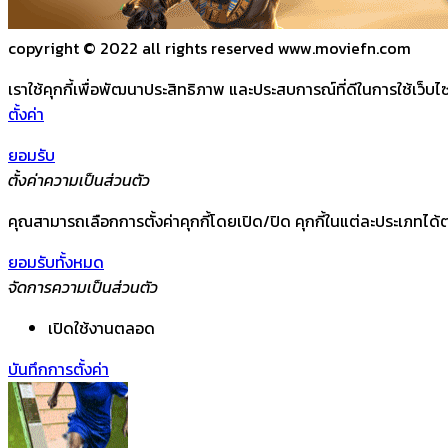
copyright © 2022 all rights reserved
www.moviefn.com
เราใช้คุกกี้เพื่อพัฒนาประสิทธิภาพ และประสบการณ์ที่ดีในการใช้เว็
ตั้งค่า
ยอมรับ
ตั้งค่าความเป็นส่วนตัว
คุณสามารถเลือกการตั้งค่าคุกกี้โดยเปิด/ปิด คุกกี้ในแต่ละประเภทได้ต
ยอมรับทั้งหมด
จัดการความเป็นส่วนตัว
เปิดใช้งานตลอด
บันทึกการตั้งค่า