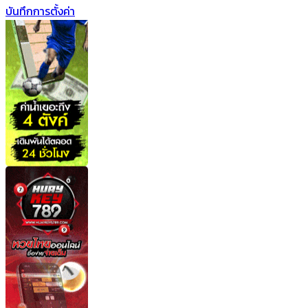
บันทึกการตั้งค่า