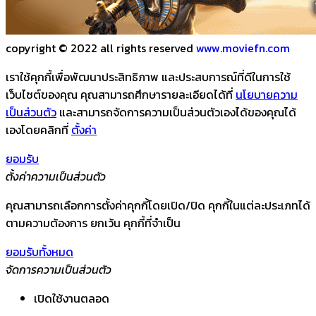
copyright © 2022 all rights reserved
www.moviefn.com
เราใช้คุกกี้เพื่อพัฒนาประสิทธิภาพ และประสบการณ์ที่ดีในการใช้
เว็บไซต์ของคุณ คุณสามารถศึกษารายละเอียดได้ที่
นโยบายความ
เป็นส่วนตัว
และสามารถจัดการความเป็นส่วนตัวเองได้ของคุณได้
เองโดยคลิกที่
ตั้งค่า
ยอมรับ
ตั้งค่าความเป็นส่วนตัว
คุณสามารถเลือกการตั้งค่าคุกกี้โดยเปิด/ปิด คุกกี้ในแต่ละประเภทได้
ตามความต้องการ ยกเว้น คุกกี้ที่จำเป็น
ยอมรับทั้งหมด
จัดการความเป็นส่วนตัว
เปิดใช้งานตลอด