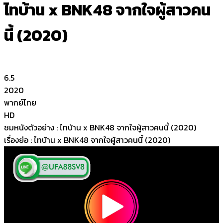
ไทบ้าน x BNK48 จากใจผู้สาวคน
นี้ (2020)
6.5
2020
พากย์ไทย
HD
ชมหนังตัวอย่าง : ไทบ้าน x BNK48 จากใจผู้สาวคนนี้ (2020)
เรื่องย่อ : ไทบ้าน x BNK48 จากใจผู้สาวคนนี้ (2020)