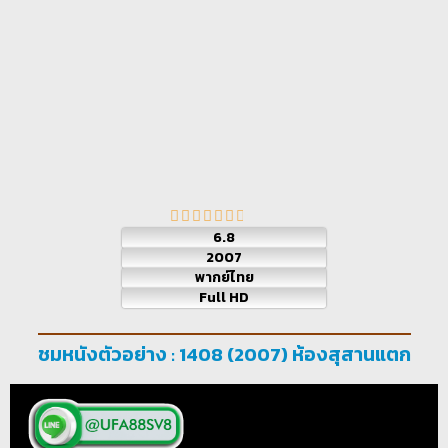
6.8
2007
พากย์ไทย
Full HD
ชมหนังตัวอย่าง : 1408 (2007) ห้องสุสานแตก