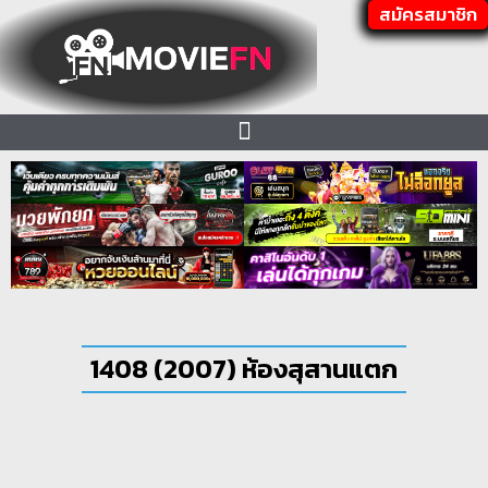
สมัครสมาชิก
1408 (2007) ห้องสุสานแตก