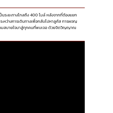
นเป็นระยะทางไกลถึง 400 ไมล์ หลังจากที่ต้องแยก
ยระหว่างการเดินทางเพื่อกลับไปหาลูคัส การผจญ
ะความสบายใจมาสู่ทุกคนที่พบเจอ ด้วยจิตวิญญาณ