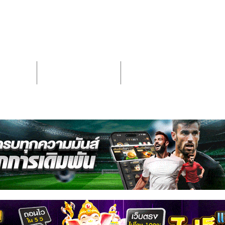
ดราม่า
Comedy ตลก
Adventure ผจญภัย