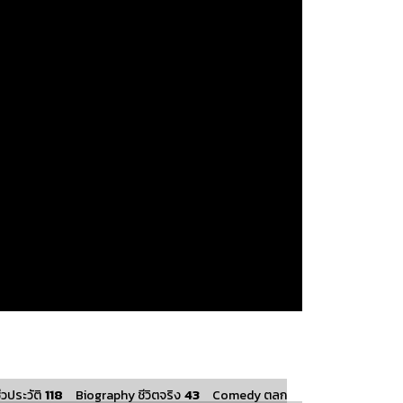
118
43
วประวัติ
Biography ชีวิตจริง
Comedy ตลก