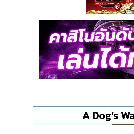
A Dog’s Wa