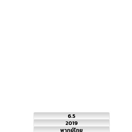
6.5
2019
พากย์ไทย