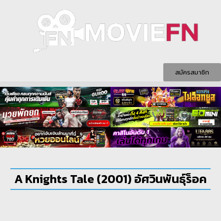
สมัครสมาชิก
A Knights Tale (2001) อัศวินพันธุ์ร็อค