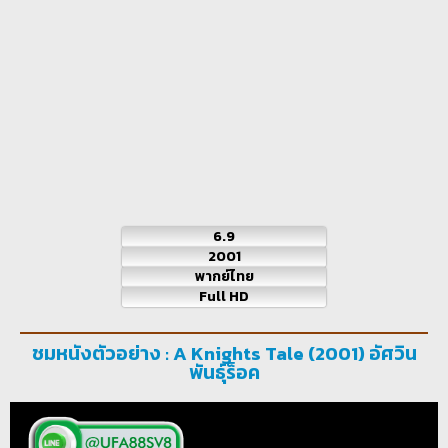
6.9
2001
พากย์ไทย
Full HD
ชมหนังตัวอย่าง : A Knights Tale (2001) อัศวิน
พันธุ์ร็อค