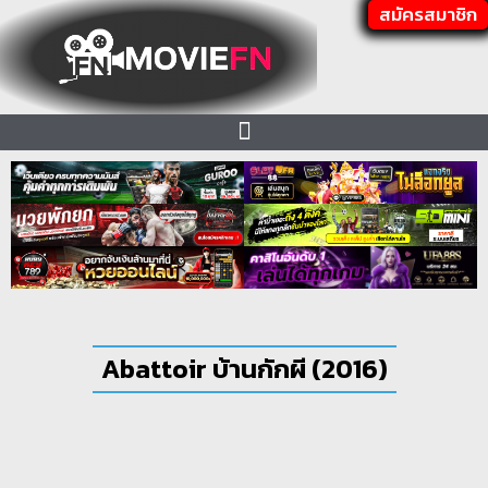
สมัครสมาชิก
Abattoir บ้านกักผี (2016)