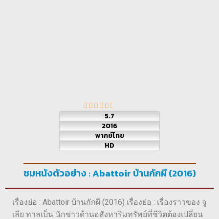
5.7
2016
พากย์ไทย
HD
ชมหนังตัวอย่าง : Abattoir บ้านกักผี (2016)
เรื่องย่อ : Abattoir บ้านกักผี (2016) เรื่องย่อ : เรื่องราวของ จู
เลีย ทาลเบ็น นักข่าวด้านอสังหาริมทรัพย์ที่ชีวิตต้องเปลี่ยน