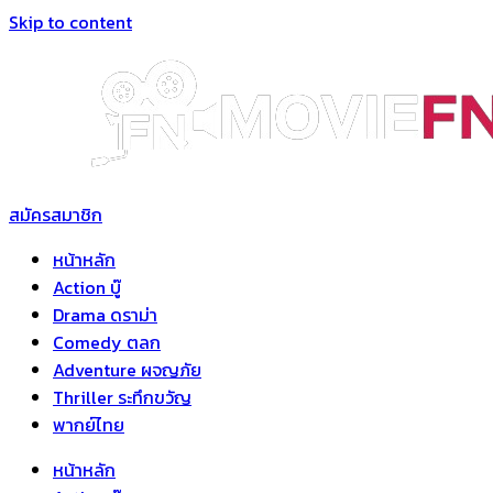
Skip to content
สมัครสมาชิก
หน้าหลัก
Action บู๊
Drama ดราม่า
Comedy ตลก
Adventure ผจญภัย
Thriller ระทึกขวัญ
พากย์ไทย
หน้าหลัก