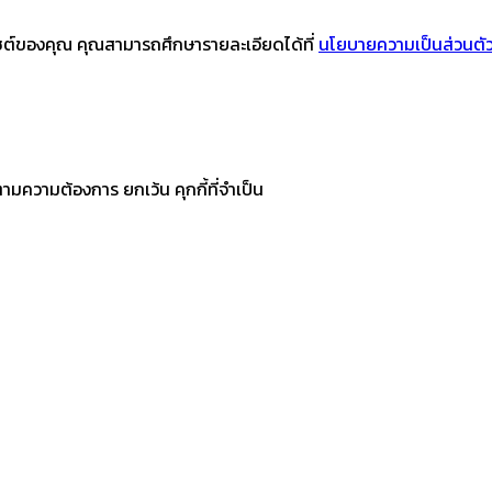
บไซต์ของคุณ คุณสามารถศึกษารายละเอียดได้ที่
นโยบายความเป็นส่วนตั
ามความต้องการ ยกเว้น คุกกี้ที่จำเป็น