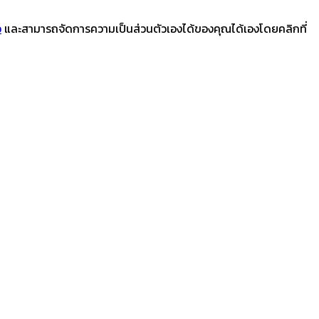
ว
และสามารถจัดการความเป็นส่วนตัวเองได้ของคุณได้เองโดยคลิกที่