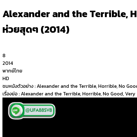
Alexander and the Terrible, H
ห่วยสุดๆ (2014)
8
2014
พากย์ไทย
HD
ชมหนังตัวอย่าง : Alexander and the Terrible, Horrible, No Go
เรื่องย่อ : Alexander and the Terrible, Horrible, No Good, Ve