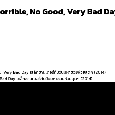
orrible, No Good, Very Bad Da
od, Very Bad Day อเล็กซานเดอร์กับวันมหาซวยห่วยสุดๆ (2014)
ry Bad Day อเล็กซานเดอร์กับวันมหาซวยห่วยสุดๆ (2014)