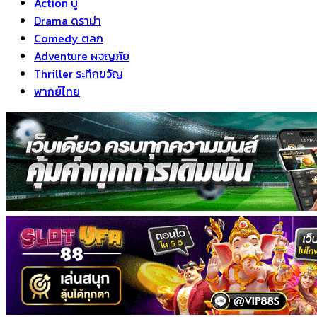
Action บู๊
Drama ดราม่า
Comedy ตลก
Adventure ผจญภัย
Thriller ระทึกขวัญ
พากย์ไทย