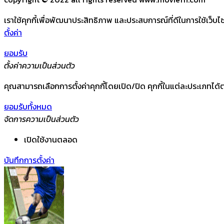
เราใช้คุกกี้เพื่อพัฒนาประสิทธิภาพ และประสบการณ์ที่ดีในการใช้เว็
ตั้งค่า
ยอมรับ
ตั้งค่าความเป็นส่วนตัว
คุณสามารถเลือกการตั้งค่าคุกกี้โดยเปิด/ปิด คุกกี้ในแต่ละประเภทได้ต
ยอมรับทั้งหมด
จัดการความเป็นส่วนตัว
เปิดใช้งานตลอด
บันทึกการตั้งค่า