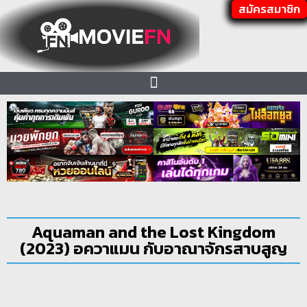
สมัครสมาชิก
Aquaman and the Lost Kingdom
(2023) อควาแมน กับอาณาจักรสาบสูญ