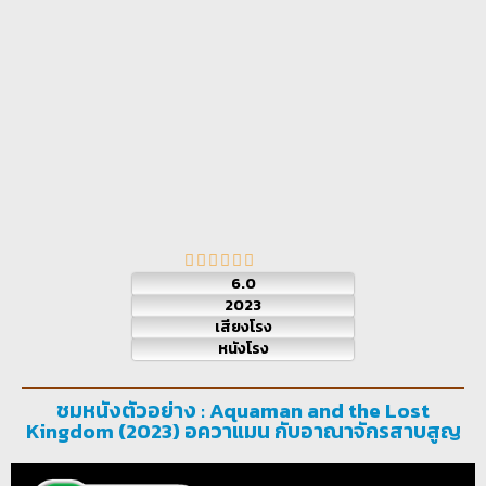
6.0
2023
เสียงโรง
หนังโรง
ชมหนังตัวอย่าง : Aquaman and the Lost
Kingdom (2023) อควาแมน กับอาณาจักรสาบสูญ