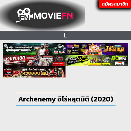
สมัครสมาชิก
Archenemy ฮีโร่หลุดมิติ (2020)