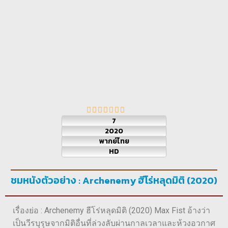
7
2020
พากย์ไทย
HD
ชมหนังตัวอย่าง : Archenemy ฮีโร่หลุดมิติ (2020)
เรื่องย่อ : Archenemy ฮีโร่หลุดมิติ (2020) Max Fist อ้างว่า
เป็นวีรบุรุษจากมิติอื่นที่ล่วงลับผ่านกาลเวลาและห้วงอวกาศ