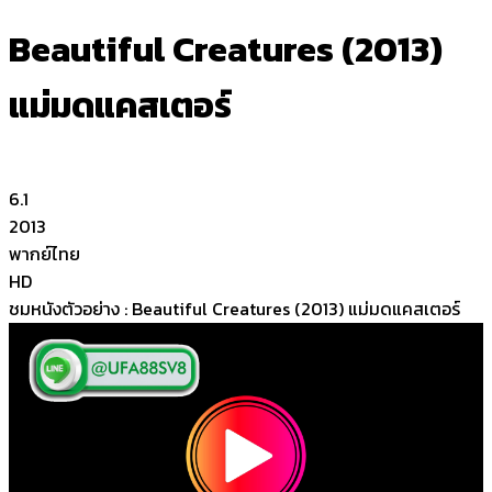
Beautiful Creatures (2013)
แม่มดแคสเตอร์
6.1
2013
พากย์ไทย
HD
ชมหนังตัวอย่าง : Beautiful Creatures (2013) แม่มดแคสเตอร์