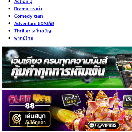
Action บู๊
Drama ดราม่า
Comedy ตลก
Adventure ผจญภัย
Thriller ระทึกขวัญ
พากย์ไทย