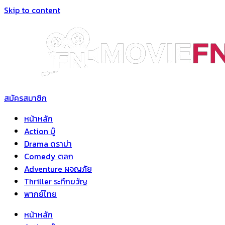
Skip to content
สมัครสมาชิก
หน้าหลัก
Action บู๊
Drama ดราม่า
Comedy ตลก
Adventure ผจญภัย
Thriller ระทึกขวัญ
พากย์ไทย
หน้าหลัก