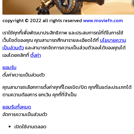
copyright © 2022 all rights reserved
www.moviefn.com
เราใช้คุกกี้เพื่อพัฒนาประสิทธิภาพ และประสบการณ์ที่ดีในการใช้
เว็บไซต์ของคุณ คุณสามารถศึกษารายละเอียดได้ที่
นโยบายความ
เป็นส่วนตัว
และสามารถจัดการความเป็นส่วนตัวเองได้ของคุณได้
เองโดยคลิกที่
ตั้งค่า
ยอมรับ
ตั้งค่าความเป็นส่วนตัว
คุณสามารถเลือกการตั้งค่าคุกกี้โดยเปิด/ปิด คุกกี้ในแต่ละประเภทได้
ตามความต้องการ ยกเว้น คุกกี้ที่จำเป็น
ยอมรับทั้งหมด
จัดการความเป็นส่วนตัว
เปิดใช้งานตลอด