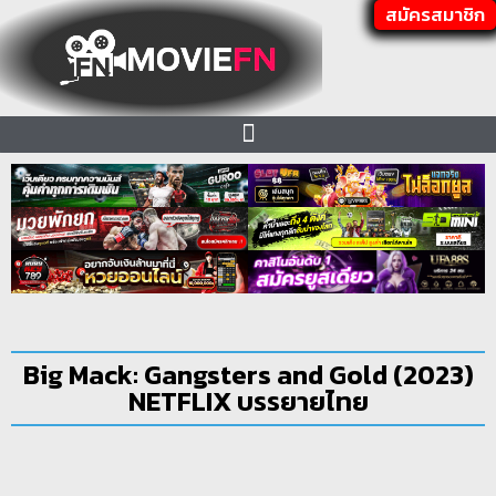
สมัครสมาชิก
Big Mack: Gangsters and Gold (2023)
NETFLIX บรรยายไทย