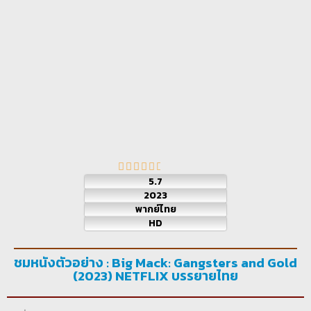
5.7
2023
พากย์ไทย
HD
ชมหนังตัวอย่าง : Big Mack: Gangsters and Gold
(2023) NETFLIX บรรยายไทย