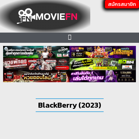
สมัครสมาชิก
BlackBerry (2023)