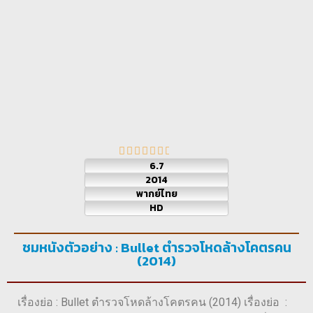
6.7
2014
พากย์ไทย
HD
ชมหนังตัวอย่าง : Bullet ตำรวจโหดล้างโคตรคน
(2014)
เรื่องย่อ : Bullet ตำรวจโหดล้างโคตรคน (2014) เรื่องย่อ :