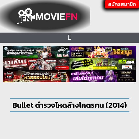
สมัครสมาชิก
Bullet ตำรวจโหดล้างโคตรคน (2014)