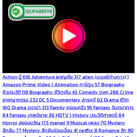
Action บู๊
616
Adventure ผจญภัย
317
alien (มนุษย์ต่างดาว)
1
Amazon Prime Video
1
Animation การ์ตูน
57
Biography
ชีวประวัติ
118
Biography ชีวิตจริง
43
Comedy ตลก
286
Crime
อาชญากรรม
232
DC
5
Documentary สารคดี
62
Drama ชีวิต
160
Drama ดราม่า
313
Family ครอบครัว
95
Fantasy จินตนาการ
84
Fantasy เทพนิยาย
36
HDTV
1
History ประวัติศาสตร์
84
Horror สยองขวัญ
173
marvel
9
Musical เพลง
70
Mystery
ลึกลับ
77
Mystery ลึกลับซ่อนเงื่อน
41
netflix
8
Romance รัก
90