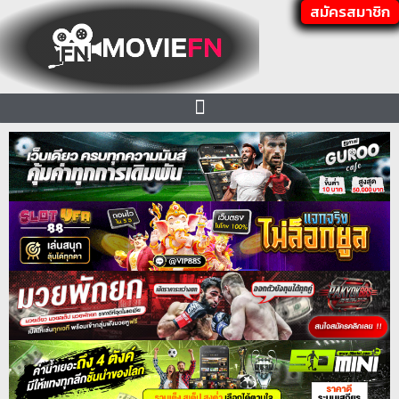
สมัครสมาชิก