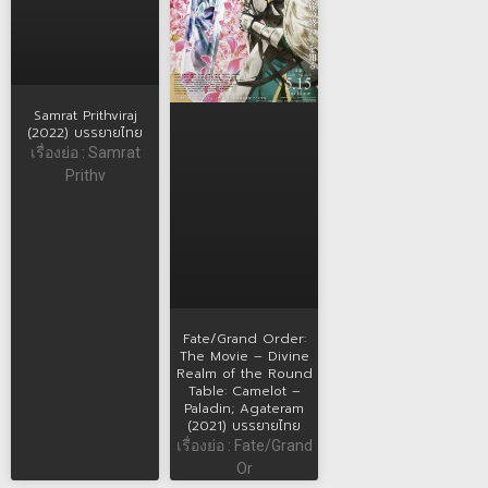
Samrat Prithviraj
(2022) บรรยายไทย
เรื่องย่อ : Samrat
Prithv
Fate/Grand Order:
The Movie – Divine
Realm of the Round
Table: Camelot –
Paladin; Agateram
(2021) บรรยายไทย
เรื่องย่อ : Fate/Grand
Or