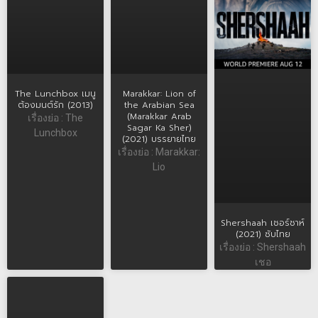
The Lunchbox เมนู
Marakkar: Lion of
ต้องมนต์รัก (2013)
the Arabian Sea
(Marakkar Arab
เรื่องย่อ : The
Sagar Ka Sher)
Lunchbox
(2021) บรรยายไทย
เรื่องย่อ : Marakkar:
Lio
Shershaah เชอร์ชาห์
(2021) ซับไทย
เรื่องย่อ : Shershaah
เชอ