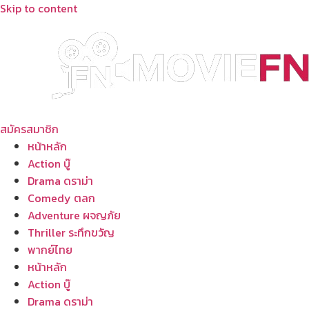
Skip to content
สมัครสมาชิก
หน้าหลัก
Action บู๊
Drama ดราม่า
Comedy ตลก
Adventure ผจญภัย
Thriller ระทึกขวัญ
พากย์ไทย
หน้าหลัก
Action บู๊
Drama ดราม่า