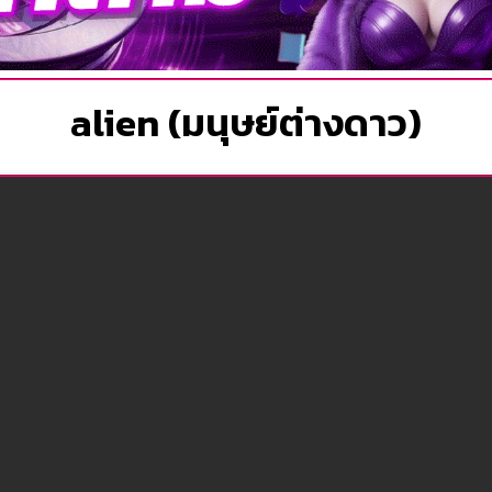
alien (มนุษย์ต่างดาว)