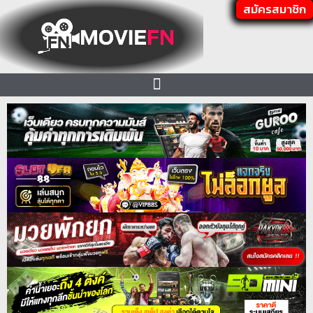
สมัครสมาชิก