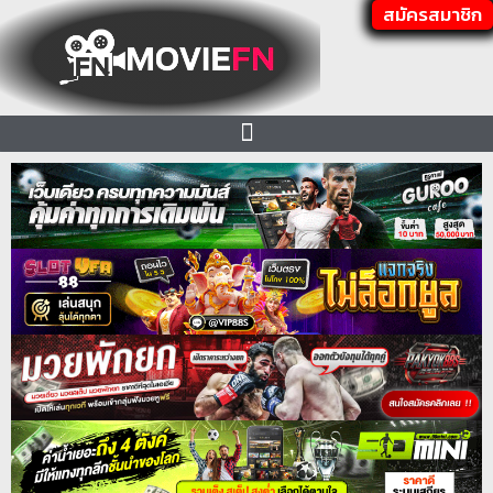
สมัครสมาชิก