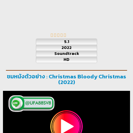
5.1
2022
Soundtrack
HD
ชมหนังตัวอย่าง : Christmas Bloody Christmas
(2022)