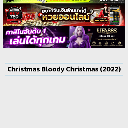
Christmas Bloody Christmas (2022)