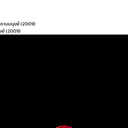
ครามมนุษย์ (2009)
ษย์ (2009)