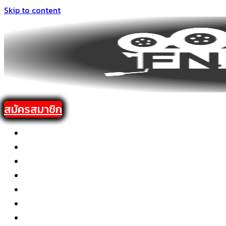
Skip to content
สมัครสมาชิก
หน้าหลัก
Action บู๊
Drama ดราม่า
Comedy ตลก
Adventure ผจญภัย
Thriller ระทึกขวัญ
พากย์ไทย