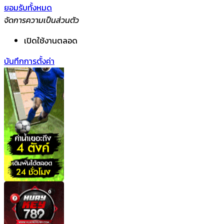
ยอมรับทั้งหมด
จัดการความเป็นส่วนตัว
เปิดใช้งานตลอด
บันทึกการตั้งค่า