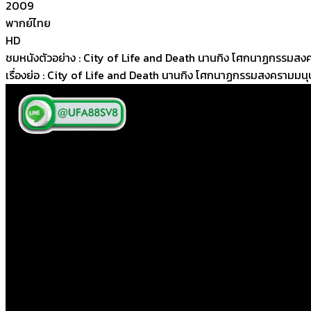
2009
พากย์ไทย
HD
ชมหนังตัวอย่าง : City of Life and Death นานกิง โศกนาฏกรรมสง
เรื่องย่อ : City of Life and Death นานกิง โศกนาฏกรรมสงครามมนุ