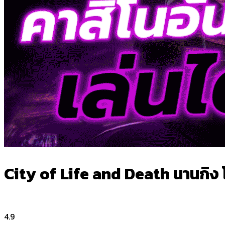
City of Life and Death นานกิ
4.9