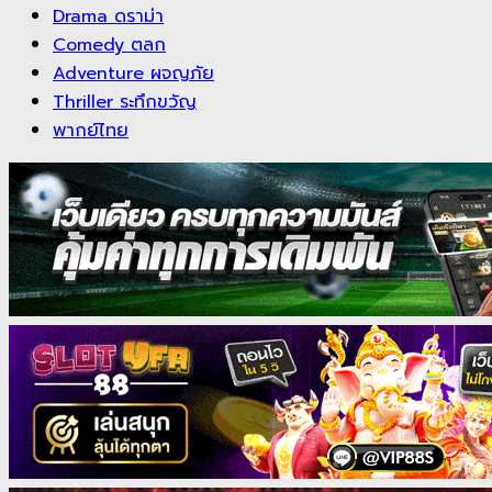
Drama ดราม่า
Comedy ตลก
Adventure ผจญภัย
Thriller ระทึกขวัญ
พากย์ไทย