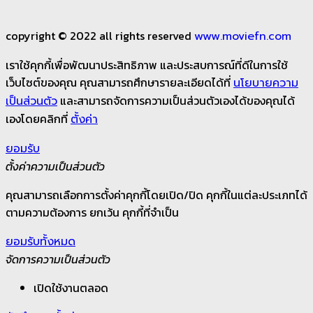
copyright © 2022 all rights reserved
www.moviefn.com
เราใช้คุกกี้เพื่อพัฒนาประสิทธิภาพ และประสบการณ์ที่ดีในการใช้
เว็บไซต์ของคุณ คุณสามารถศึกษารายละเอียดได้ที่
นโยบายความ
และสามารถจัดการความเป็นส่วนตัวเองได้ของคุณได้
เป็นส่วนตัว
เองโดยคลิกที่
ตั้งค่า
ยอมรับ
ตั้งค่าความเป็นส่วนตัว
คุณสามารถเลือกการตั้งค่าคุกกี้โดยเปิด/ปิด คุกกี้ในแต่ละประเภทได้
ตามความต้องการ ยกเว้น คุกกี้ที่จำเป็น
ยอมรับทั้งหมด
จัดการความเป็นส่วนตัว
เปิดใช้งานตลอด