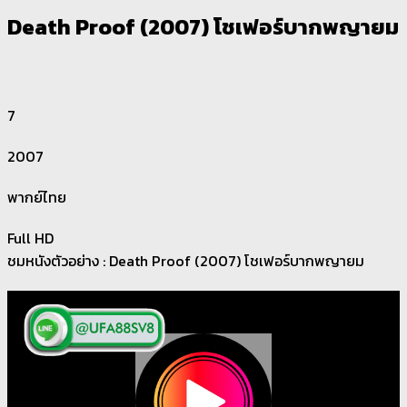
Death Proof (2007) โชเฟอร์บากพญายม
7
2007
พากย์ไทย
Full HD
ชมหนังตัวอย่าง : Death Proof (2007) โชเฟอร์บากพญายม