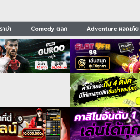
าม่า
Comedy ตลก
Adventure ผจญภัย