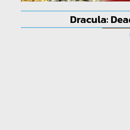
Dracula: Dead