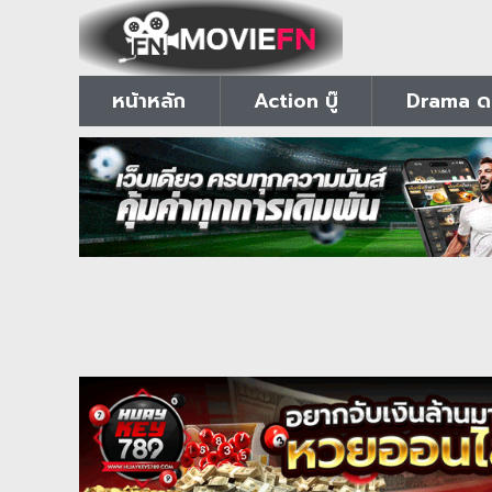
หน้าหลัก
Action บู๊
Drama ดร