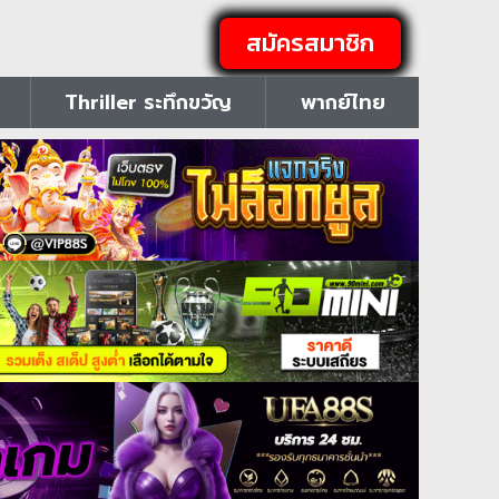
สมัครสมาชิก
Thriller ระทึกขวัญ
พากย์ไทย