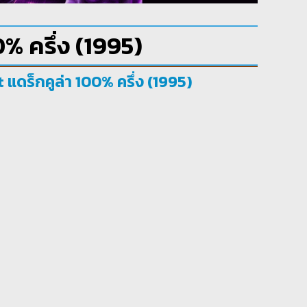
% ครึ่ง (1995)
 แดร็กคูล่า 100% ครึ่ง (1995)