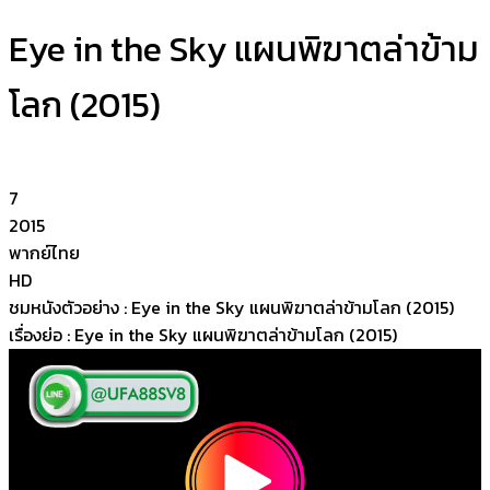
Eye in the Sky แผนพิฆาตล่าข้าม
โลก (2015)
7
2015
พากย์ไทย
HD
ชมหนังตัวอย่าง : Eye in the Sky แผนพิฆาตล่าข้ามโลก (2015)
เรื่องย่อ : Eye in the Sky แผนพิฆาตล่าข้ามโลก (2015)