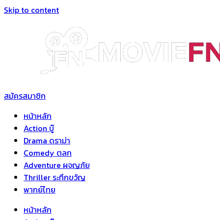
Skip to content
สมัครสมาชิก
หน้าหลัก
Action บู๊
Drama ดราม่า
Comedy ตลก
Adventure ผจญภัย
Thriller ระทึกขวัญ
พากย์ไทย
หน้าหลัก