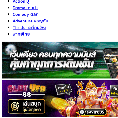
Action บู๊
Drama ดราม่า
Comedy ตลก
Adventure ผจญภัย
Thriller ระทึกขวัญ
พากย์ไทย