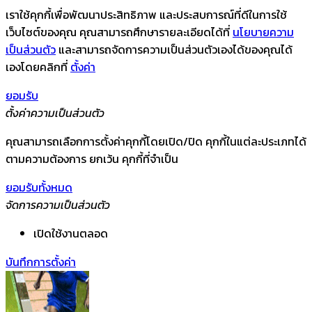
เราใช้คุกกี้เพื่อพัฒนาประสิทธิภาพ และประสบการณ์ที่ดีในการใช้
เว็บไซต์ของคุณ คุณสามารถศึกษารายละเอียดได้ที่
นโยบายความ
เป็นส่วนตัว
และสามารถจัดการความเป็นส่วนตัวเองได้ของคุณได้
เองโดยคลิกที่
ตั้งค่า
ยอมรับ
ตั้งค่าความเป็นส่วนตัว
คุณสามารถเลือกการตั้งค่าคุกกี้โดยเปิด/ปิด คุกกี้ในแต่ละประเภทได้
ตามความต้องการ ยกเว้น คุกกี้ที่จำเป็น
ยอมรับทั้งหมด
จัดการความเป็นส่วนตัว
เปิดใช้งานตลอด
บันทึกการตั้งค่า