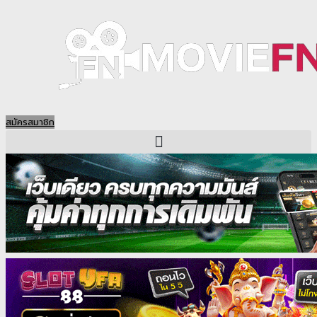
Skip
to
content
สมัครสมาชิก