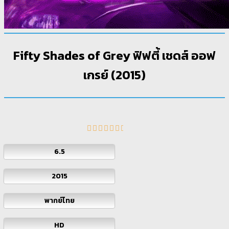
Fifty Shades of Grey ฟิฟตี้ เชดส์ ออฟ
เกรย์ (2015)
6.5
2015
พากย์ไทย
HD