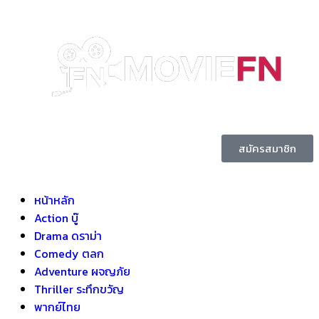
สมัครสมาชิก
หน้าหลัก
Action บู๊
Drama ดราม่า
Comedy ตลก
Adventure ผจญภัย
Thriller ระทึกขวัญ
พากย์ไทย