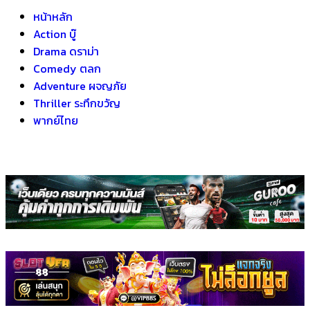
หน้าหลัก
Action บู๊
Drama ดราม่า
Comedy ตลก
Adventure ผจญภัย
Thriller ระทึกขวัญ
พากย์ไทย