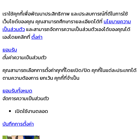
เราใช้คุกกี้เพื่อพัฒนาประสิทธิภาพ และประสบการณ์ที่ดีในการใช้
เว็บไซต์ของคุณ คุณสามารถศึกษารายละเอียดได้ที่
นโยบายความ
เป็นส่วนตัว
และสามารถจัดการความเป็นส่วนตัวเองได้ของคุณได้
เองโดยคลิกที่
ตั้งค่า
ยอมรับ
ตั้งค่าความเป็นส่วนตัว
คุณสามารถเลือกการตั้งค่าคุกกี้โดยเปิด/ปิด คุกกี้ในแต่ละประเภทได้
ตามความต้องการ ยกเว้น คุกกี้ที่จำเป็น
ยอมรับทั้งหมด
จัดการความเป็นส่วนตัว
เปิดใช้งานตลอด
บันทึกการตั้งค่า