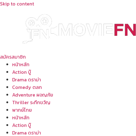
Skip to content
สมัครสมาชิก
หน้าหลัก
Action บู๊
Drama ดราม่า
Comedy ตลก
Adventure ผจญภัย
Thriller ระทึกขวัญ
พากย์ไทย
หน้าหลัก
Action บู๊
Drama ดราม่า