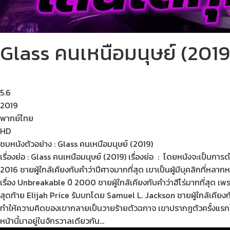
Glass คนเหนือมนุษย์ (2019
5.6
2019
พากย์ไทย
HD
ชมหนังตัวอย่าง : Glass คนเหนือมนุษย์ (2019)
เรื่องย่อ : Glass คนเหนือมนุษย์ (2019) เรื่องย่อ : โดยหนังจะเป็นกา
2016 ชายผู้ใกล้เคียงกับคำว่าปีศาจมากที่สุด เขาเป็นผู้มีบุคลิกที่หลาก
เรื่อง Unbreakable ปี 2000 ชายผู้ใกล้เคียงกับคำว่าฮีโร่มากที่สุด
สุดท้าย Elijah Price รับบทโดย Samuel L. Jackson ชายผู้ใกล้เคียง
ทำให้ความคิดของเขากลายเป็นวายร้ายตัวฉกาจ เขาปรากฏตัวครั้งแรกในเรื
หน้านี้มาอยู่ในจักรวาลเดียวกัน…