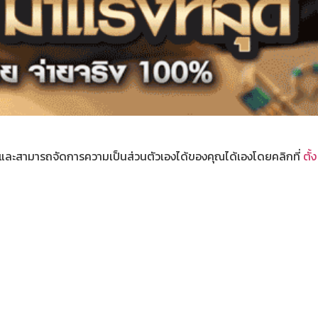
และสามารถจัดการความเป็นส่วนตัวเองได้ของคุณได้เองโดยคลิกที่
ตั้ง