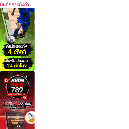
บันทึกการตั้งค่า