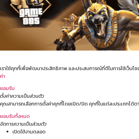
เราใช้คุกกี้เพื่อพัฒนาประสิทธิภาพ และประสบการณ์ที่ดีในการใช้เว็บ
ค่า
ยอมรับ
ตั้งค่าความเป็นส่วนตัว
คุณสามารถเลือกการตั้งค่าคุกกี้โดยเปิด/ปิด คุกกี้ในแต่ละประเภทได้ตา
ยอมรับทั้งหมด
จัดการความเป็นส่วนตัว
เปิดใช้งานตลอด