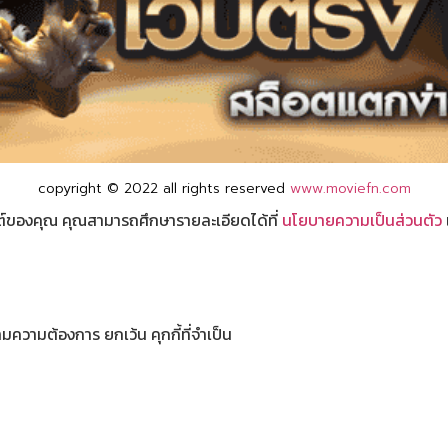
copyright © 2022 all rights reserved
www.moviefn.com
ไซต์ของคุณ คุณสามารถศึกษารายละเอียดได้ที่
นโยบายความเป็นส่วนตัว
มความต้องการ ยกเว้น คุกกี้ที่จำเป็น