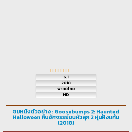
6.1
2018
พากย์ไทย
HD
ชมหนังตัวอย่าง : Goosebumps 2: Haunted
Halloween คืนอัศจรรย์ขนหัวลุก 2 หุ่นฝังแค้น
(2018)