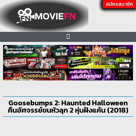
สมัครสมาชิก
Goosebumps 2: Haunted Halloween
คืนอัศจรรย์ขนหัวลุก 2 หุ่นฝังแค้น (2018)