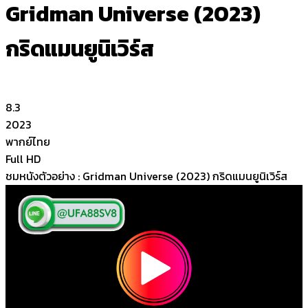
Gridman Universe (2023)
กริดแมนยูนิเวิร์ส
8.3
2023
พากย์ไทย
Full HD
ชมหนังตัวอย่าง : Gridman Universe (2023) กริดแมนยูนิเวิร์ส