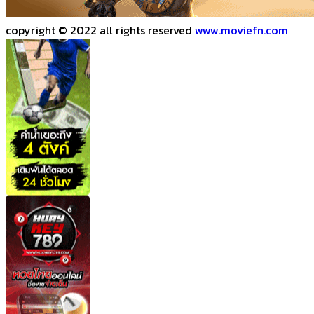
copyright © 2022 all rights reserved
www.moviefn.com