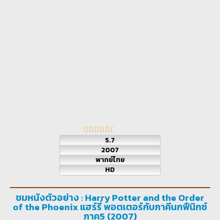
5.7
2007
พากย์ไทย
HD
ชมหนังตัวอย่าง : Harry Potter and the Order
of the Phoenix แฮร์รี่ พอตเตอร์กับภาคีนกฟีนิกซ์
ภาค5 (2007)