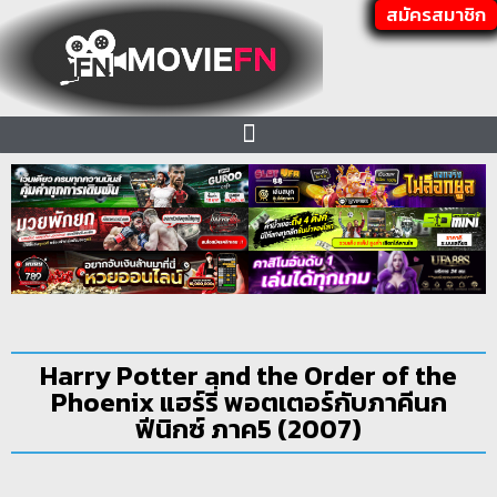
สมัครสมาชิก
Harry Potter and the Order of the
Phoenix แฮร์รี่ พอตเตอร์กับภาคีนก
ฟีนิกซ์ ภาค5 (2007)