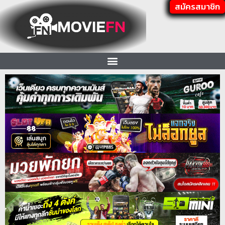
สมัครสมาชิก