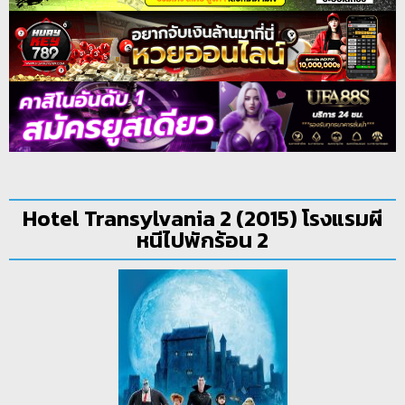
Hotel Transylvania 2 (2015) โรงแรมผี
หนีไปพักร้อน 2