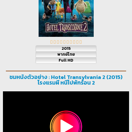
2015
พากย์ไทย
Full HD
ชมหนังตัวอย่าง : Hotel Transylvania 2 (2015)
โรงแรมผี หนีไปพักร้อน 2