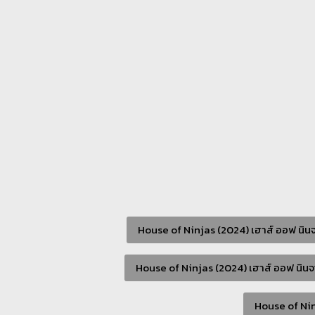
House of Ninjas (2024) เฮาส์ ออฟ นินจ
House of Ninjas (2024) เฮาส์ ออฟ นินจ
House of Nin