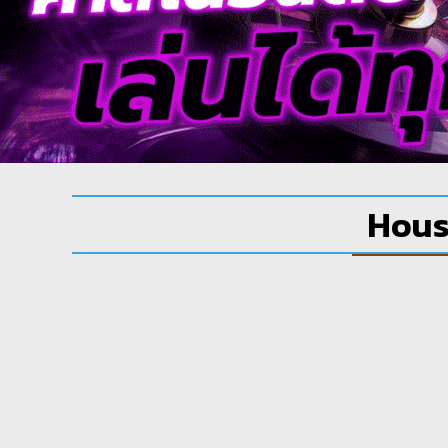
House