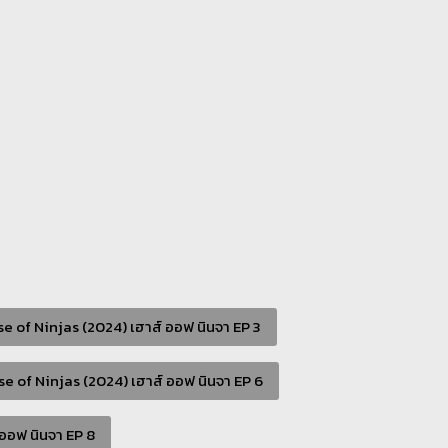
e of Ninjas (2024) เฮาส์ ออฟ นินจา EP 3
e of Ninjas (2024) เฮาส์ ออฟ นินจา EP 6
ออฟ นินจา EP 8