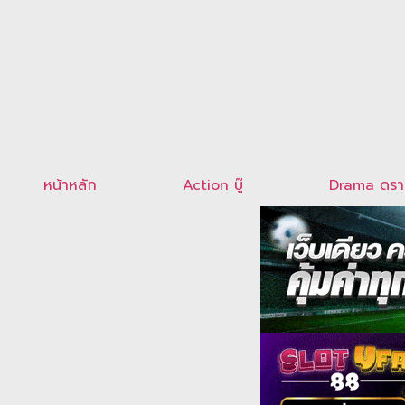
หน้าหลัก
Action บู๊
Drama ดรา