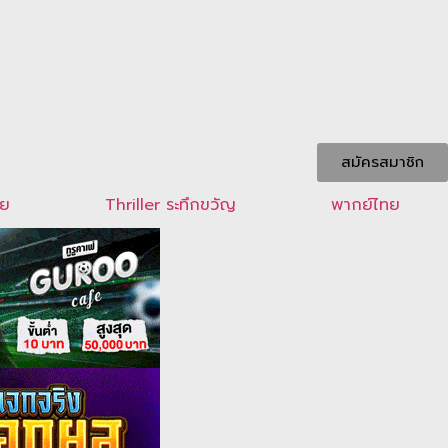
สมัครสมาชิก
ัย
Thriller ระทึกขวัญ
พากย์ไทย