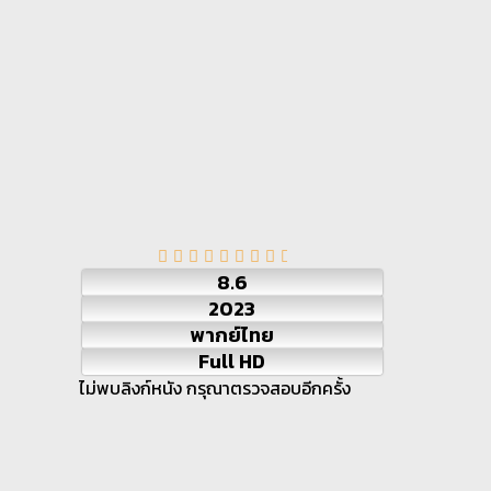
8.6
2023
พากย์ไทย
Full HD
ไม่พบลิงก์หนัง กรุณาตรวจสอบอีกครั้ง