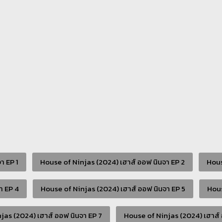
า EP 1
House of Ninjas (2024) เฮาส์ ออฟ นินจา EP 2
Hous
า EP 4
House of Ninjas (2024) เฮาส์ ออฟ นินจา EP 5
Hous
jas (2024) เฮาส์ ออฟ นินจา EP 7
House of Ninjas (2024) เฮาส์ 