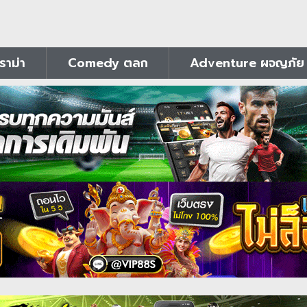
าม่า
Comedy ตลก
Adventure ผจญภัย