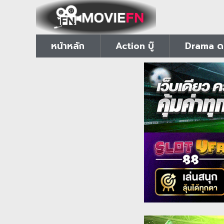
หน้าหลัก
Action บู๊
Drama ดร