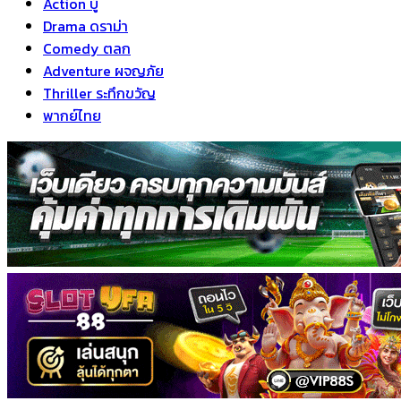
Action บู๊
Drama ดราม่า
Comedy ตลก
Adventure ผจญภัย
Thriller ระทึกขวัญ
พากย์ไทย