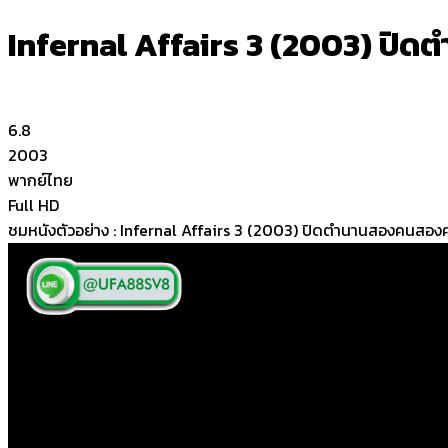
Infernal Affairs 3 (2003) ป
6.8
2003
พากย์ไทย
Full HD
ชมหนังตัวอย่าง : Infernal Affairs 3 (2003) ปิดตำนานสองคนสอง