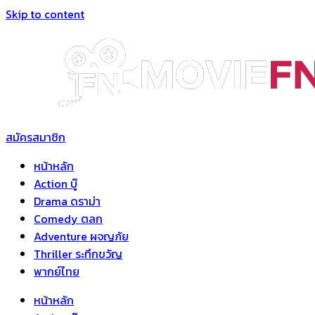
Skip to content
สมัครสมาชิก
หน้าหลัก
Action บู๊
Drama ดราม่า
Comedy ตลก
Adventure ผจญภัย
Thriller ระทึกขวัญ
พากย์ไทย
หน้าหลัก