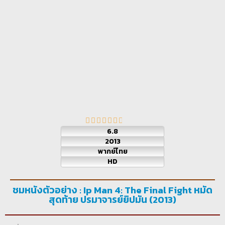
6.8
2013
พากย์ไทย
HD
ชมหนังตัวอย่าง : Ip Man 4: The Final Fight หมัด
สุดท้าย ปรมาจารย์ยิปมัน (2013)