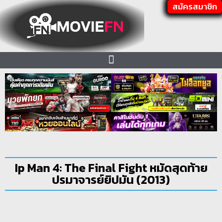
สมัครสมาชิก
Ip Man 4: The Final Fight หมัดสุดท้าย
ปรมาจารย์ยิปมัน (2013)