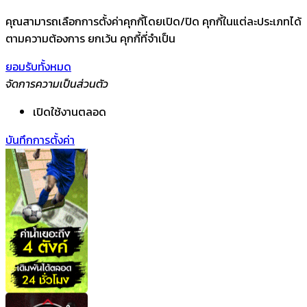
คุณสามารถเลือกการตั้งค่าคุกกี้โดยเปิด/ปิด คุกกี้ในแต่ละประเภทได้
ตามความต้องการ ยกเว้น คุกกี้ที่จำเป็น
ยอมรับทั้งหมด
จัดการความเป็นส่วนตัว
เปิดใช้งานตลอด
บันทึกการตั้งค่า