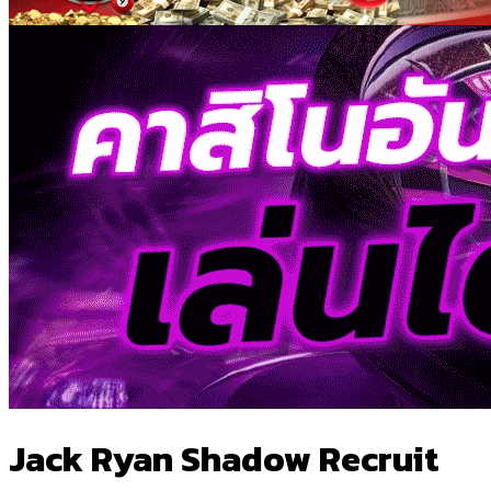
Jack Ryan Shadow Recruit