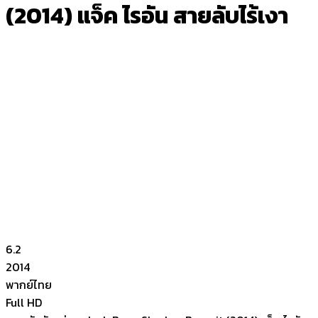
(2014) แจ็ค ไรอัน สายลับไร้เงา
6.2
2014
พากย์ไทย
Full HD