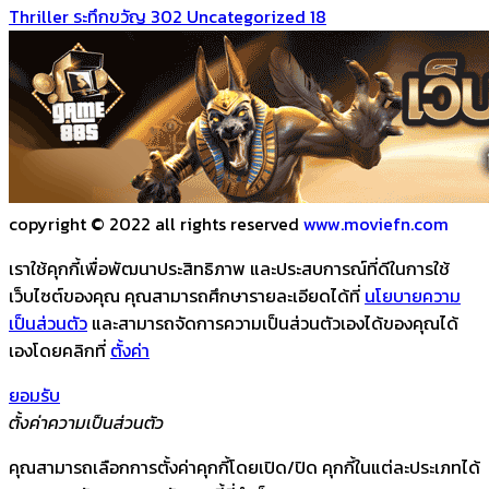
Thriller ระทึกขวัญ
302
Uncategorized
18
copyright © 2022 all rights reserved
www.moviefn.com
เราใช้คุกกี้เพื่อพัฒนาประสิทธิภาพ และประสบการณ์ที่ดีในการใช้
เว็บไซต์ของคุณ คุณสามารถศึกษารายละเอียดได้ที่
นโยบายความ
เป็นส่วนตัว
และสามารถจัดการความเป็นส่วนตัวเองได้ของคุณได้
เองโดยคลิกที่
ตั้งค่า
ยอมรับ
ตั้งค่าความเป็นส่วนตัว
คุณสามารถเลือกการตั้งค่าคุกกี้โดยเปิด/ปิด คุกกี้ในแต่ละประเภทได้