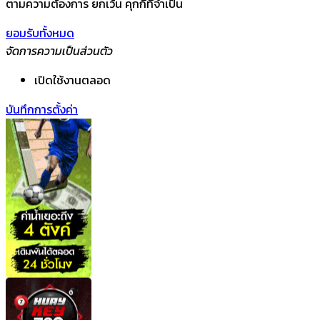
ตามความต้องการ ยกเว้น คุกกี้ที่จำเป็น
ยอมรับทั้งหมด
จัดการความเป็นส่วนตัว
เปิดใช้งานตลอด
บันทึกการตั้งค่า