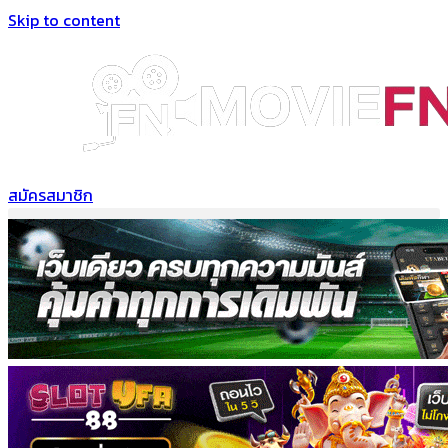
Skip to content
สมัครสมาชิก