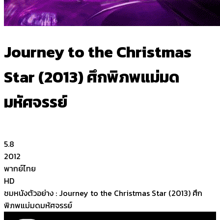
Journey to the Christmas
Star (2013) ศึกพิภพแม่มด
มหัศจรรย์
5.8
2012
พากย์ไทย
HD
ชมหนังตัวอย่าง : Journey to the Christmas Star (2013) ศึก
พิภพแม่มดมหัศจรรย์