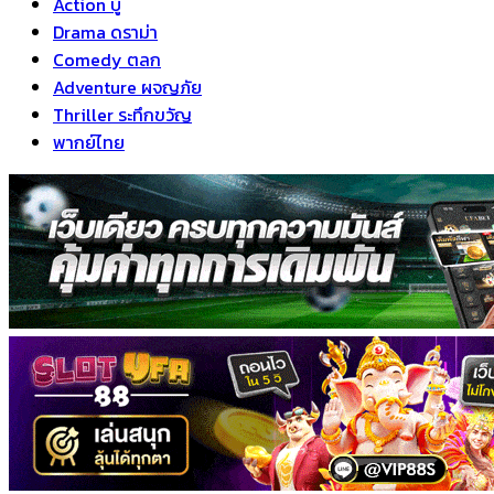
Action บู๊
Drama ดราม่า
Comedy ตลก
Adventure ผจญภัย
Thriller ระทึกขวัญ
พากย์ไทย