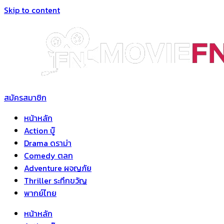
Skip to content
สมัครสมาชิก
หน้าหลัก
Action บู๊
Drama ดราม่า
Comedy ตลก
Adventure ผจญภัย
Thriller ระทึกขวัญ
พากย์ไทย
หน้าหลัก