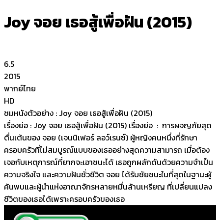
Joy จอย เธอสู้เพื่อฝัน (2015)
6.5
2015
พากย์ไทย
HD
ชมหนังตัวอย่าง : Joy จอย เธอสู้เพื่อฝัน (2015)
เรื่องย่อ : Joy จอย เธอสู้เพื่อฝัน (2015) เรื่องย่อ : การผจญภัยสุด
ตื่นเต้นของ จอย (เจนนิเฟอร์ ลอว์เรนซ์) ผู้หญิงคนหนึ่งที่รักษา
ครอบครัวที่ไม่สมบูรณ์แบบของเธออย่างสุดความสามารถ เมื่อต้อง
เจอกับเหตุการณ์ที่ยากจะเอาชนะได้ เธอถูกผลักดันด้วยความจำเป็น
ความจริงใจ และความฝันชั่วชีวิต จอย ได้รับชัยชนะในที่สุดในฐานะผู้
ค้นพบและผู้นำแห่งอาณาจักรหลายหมื่นล้านเหรียญ ที่เปลี่ยนแปลง
ชีวิตของเธอได้เพราะครอบครัวของเธอ