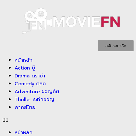
สมัครสมาชิก
หน้าหลัก
Action บู๊
Drama ดราม่า
Comedy ตลก
Adventure ผจญภัย
Thriller ระทึกขวัญ
พากย์ไทย
หน้าหลัก