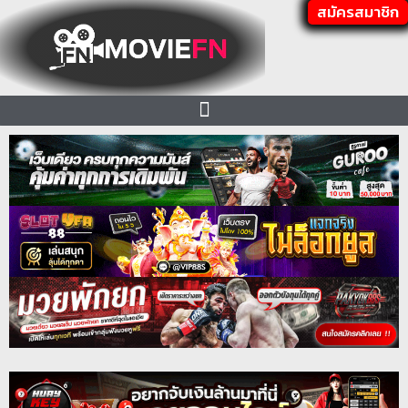
สมัครสมาชิก