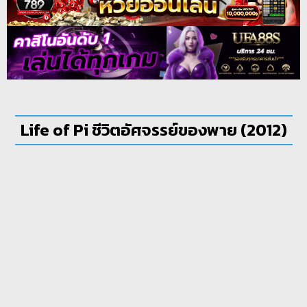
Life of Pi ชีวิตอัศจรรย์ของพาย (2012)