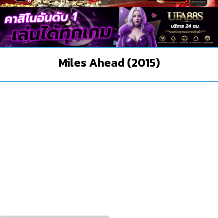
Miles Ahead (2015)