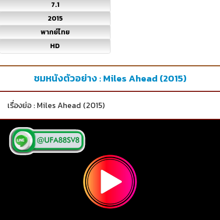
7.1
2015
พากย์ไทย
HD
ชมหนังตัวอย่าง : Miles Ahead (2015)
เรื่องย่อ : Miles Ahead (2015)