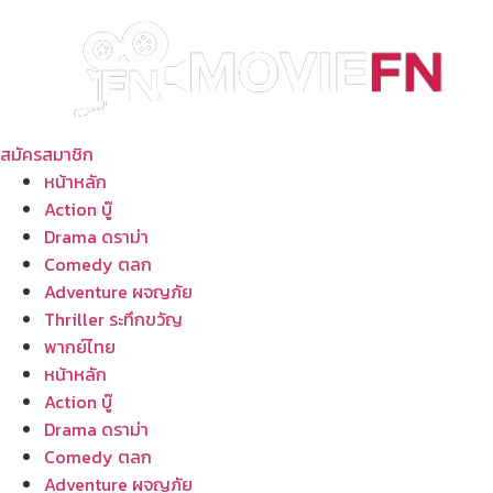
Skip
to
content
สมัครสมาชิก
หน้าหลัก
Action บู๊
Drama ดราม่า
Comedy ตลก
Adventure ผจญภัย
Thriller ระทึกขวัญ
พากย์ไทย
หน้าหลัก
Action บู๊
Drama ดราม่า
Comedy ตลก
Adventure ผจญภัย