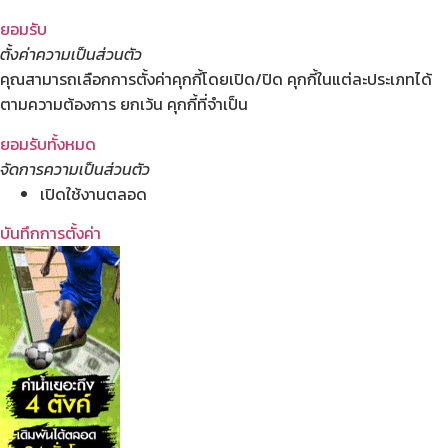
ยอมรับ
ตั้งค่าความเป็นส่วนตัว
คุณสามารถเลือกการตั้งค่าคุกกี้โดยเปิด/ปิด คุกกี้ในแต่ละประเภทได้
ตามความต้องการ ยกเว้น คุกกี้ที่จำเป็น
ยอมรับทั้งหมด
จัดการความเป็นส่วนตัว
เปิดใช้งานตลอด
บันทึกการตั้งค่า