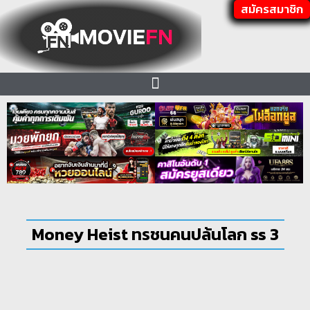
สมัครสมาชิก
Money Heist ทรชนคนปล้นโลก ss 3