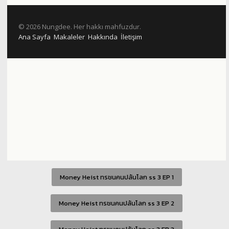
Money Heist ทรชนคนปล้นโลก ss 3 EP 1
Money Heist ทรชนคนปล้นโลก ss 3 EP 2