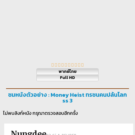
พากย์ไทย
Full HD
ชมหนังตัวอย่าง : Money Heist ทรชนคนปล้นโลก
ss 3
ไม่พบลิงก์หนัง กรุณาตรวจสอบอีกครั้ง