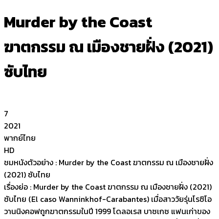
Murder by the Coast
ฆาตกรรม ณ เมืองชายฝั่ง (2021)
ซับไทย
7
2021
พากย์ไทย
HD
ชมหนังตัวอย่าง : Murder by the Coast ฆาตกรรม ณ เมืองชายฝั่ง
(2021) ซับไทย
เรื่องย่อ : Murder by the Coast ฆาตกรรม ณ เมืองชายฝั่ง (2021)
ซับไทย (El caso Wanninkhof-Carabantes) เมื่อสาววัยรุ่นโรซิโอ
วานนิงคอฟถูกฆาตกรรมในปี 1999 โดลอเรส บาซเกซ แฟนเก่าของ