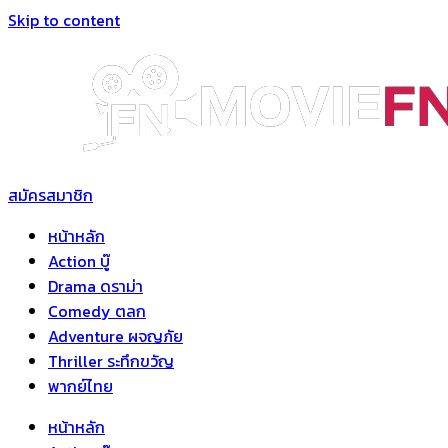
Skip to content
สมัครสมาชิก
หน้าหลัก
Action บู๊
Drama ดราม่า
Comedy ตลก
Adventure ผจญภัย
Thriller ระทึกขวัญ
พากย์ไทย
หน้าหลัก