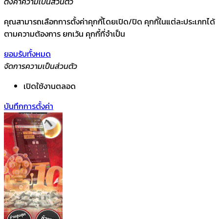
ตั้งค่าความเป็นส่วนตัว
คุณสามารถเลือกการตั้งค่าคุกกี้โดยเปิด/ปิด คุกกี้ในแต่ละประเภทได้
ตามความต้องการ ยกเว้น คุกกี้ที่จำเป็น
ยอมรับทั้งหมด
จัดการความเป็นส่วนตัว
เปิดใช้งานตลอด
บันทึกการตั้งค่า