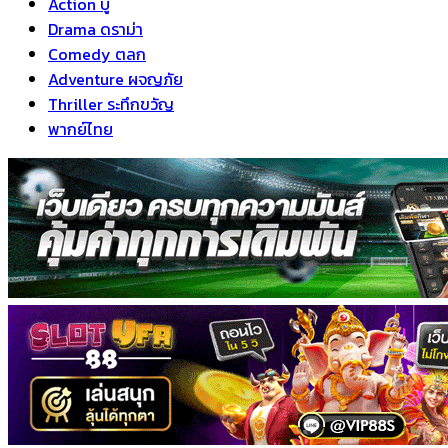
Action บู๊
Drama ดราม่า
Comedy ตลก
Adventure ผจญภัย
Thriller ระทึกขวัญ
พากย์ไทย